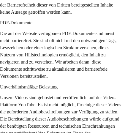
der Barrierefreiheit dieser von Dritten bereitgestellten Inhalte 
keine Aussage getroffen werden kann.
PDF-Dokumente
Die auf der Website verfügbaren PDF-Dokumente sind meist 
nicht barrierefrei. Sie sind oft nicht mit den notwendigen Tags, 
Lesezeichen oder einer logischen Struktur versehen, die es 
Nutzern von Hilfstechnologien ermöglicht, den Inhalt zu 
navigieren und zu verstehen. Wir arbeiten daran, diese 
Dokumente schrittweise zu aktualisieren und barrierefreie 
Versionen bereitzustellen.
Unverhältnismäßige Belastung
Unsere Videos sind gehostet und veröffentlicht auf der Video-
Plattform YouTube. Es ist nicht möglich, für einige dieser Videos 
die geforderten Audiobeschreibungen zur Verfügung zu stellen. 
Die Bereitstellung dieser Audiobeschreibungen würde aufgrund 
der benötigten Ressourcen und technischen Einschränkungen 