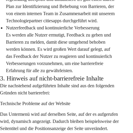
Plan zur Identifizierung und Behebung von Barrieren, der 
von einem internen Team in Zusammenarbeit mit unserem 
Technologiepartner citiesapps durchgeführt wird.
Nutzerfeedback und kontinuierliche Verbesserung
Es werden alle Nutzer ermutigt, Feedback zu geben und 
Barrieren zu melden, damit diese umgehend behoben 
werden können. Es wird großen Wert darauf gelegt, auf 
das Feedback der Nutzer zu reagieren und kontinuierlich 
Verbesserungen vorzunehmen, um eine barrierefreie 
Erfahrung für alle zu gewährleisten.
3. Hinweis auf nicht-barrierefreie Inhalte
Die nachstehend aufgeführten Inhalte sind aus den folgenden 
Gründen nicht barrierefrei:
Technische Probleme auf der Website
Das Untermenü wird auf derselben Seite, auf der es aufgerufen 
wird, dynamisch angezeigt. Dadurch bleiben beispielsweise der 
Seitentitel und die Positionsanzeige der Seite unverändert.