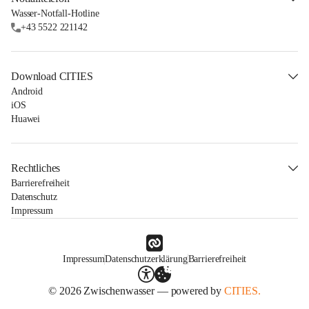
Wasser-Notfall-Hotline
+43 5522 221142
Download CITIES
Android
iOS
Huawei
Rechtliches
Barrierefreiheit
Datenschutz
Impressum
Impressum
Datenschutzerklärung
Barrierefreiheit
© 2026 Zwischenwasser — powered by
CITIES.