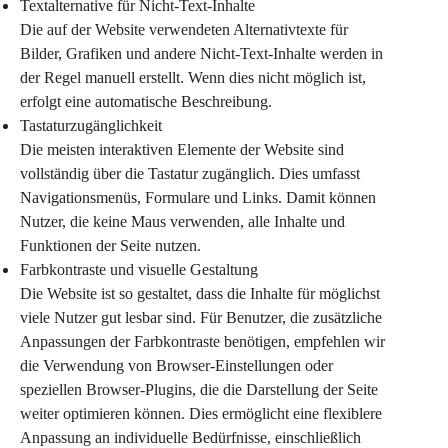
Textalternative für Nicht-Text-Inhalte
Die auf der Website verwendeten Alternativtexte für 
Bilder, Grafiken und andere Nicht-Text-Inhalte werden in 
der Regel manuell erstellt. Wenn dies nicht möglich ist, 
erfolgt eine automatische Beschreibung.
Tastaturzugänglichkeit
Die meisten interaktiven Elemente der Website sind 
vollständig über die Tastatur zugänglich. Dies umfasst 
Navigationsmenüs, Formulare und Links. Damit können 
Nutzer, die keine Maus verwenden, alle Inhalte und 
Funktionen der Seite nutzen.
Farbkontraste und visuelle Gestaltung
Die Website ist so gestaltet, dass die Inhalte für möglichst 
viele Nutzer gut lesbar sind. Für Benutzer, die zusätzliche 
Anpassungen der Farbkontraste benötigen, empfehlen wir 
die Verwendung von Browser-Einstellungen oder 
speziellen Browser-Plugins, die die Darstellung der Seite 
weiter optimieren können. Dies ermöglicht eine flexiblere 
Anpassung an individuelle Bedürfnisse, einschließlich 