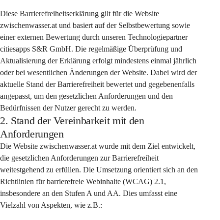
Diese Barrierefreiheitserklärung gilt für die Website 
zwischenwasser.at und basiert auf der Selbstbewertung sowie 
einer externen Bewertung durch unseren Technologiepartner 
citiesapps S&R GmbH. Die regelmäßige Überprüfung und 
Aktualisierung der Erklärung erfolgt mindestens einmal jährlich 
oder bei wesentlichen Änderungen der Website. Dabei wird der 
aktuelle Stand der Barrierefreiheit bewertet und gegebenenfalls 
angepasst, um den gesetzlichen Anforderungen und den 
Bedürfnissen der Nutzer gerecht zu werden.
2. Stand der Vereinbarkeit mit den
Anforderungen
Die Website zwischenwasser.at wurde mit dem Ziel entwickelt, 
die gesetzlichen Anforderungen zur Barrierefreiheit 
weitestgehend zu erfüllen. Die Umsetzung orientiert sich an den 
Richtlinien für barrierefreie Webinhalte (WCAG) 2.1, 
insbesondere an den Stufen A und AA. Dies umfasst eine 
Vielzahl von Aspekten, wie z.B.: