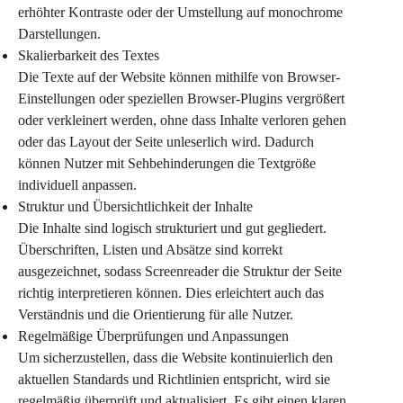
erhöhter Kontraste oder der Umstellung auf monochrome 
Darstellungen.
Skalierbarkeit des Textes
Die Texte auf der Website können mithilfe von Browser-
Einstellungen oder speziellen Browser-Plugins vergrößert 
oder verkleinert werden, ohne dass Inhalte verloren gehen 
oder das Layout der Seite unleserlich wird. Dadurch 
können Nutzer mit Sehbehinderungen die Textgröße 
individuell anpassen.
Struktur und Übersichtlichkeit der Inhalte
Die Inhalte sind logisch strukturiert und gut gegliedert. 
Überschriften, Listen und Absätze sind korrekt 
ausgezeichnet, sodass Screenreader die Struktur der Seite 
richtig interpretieren können. Dies erleichtert auch das 
Verständnis und die Orientierung für alle Nutzer.
Regelmäßige Überprüfungen und Anpassungen
Um sicherzustellen, dass die Website kontinuierlich den 
aktuellen Standards und Richtlinien entspricht, wird sie 
regelmäßig überprüft und aktualisiert. Es gibt einen klaren 