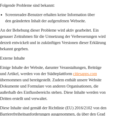
Folgende Probleme sind bekannt:
Screenreader-Benutzer erhalten keine Information über 
den geänderten Inhalt der aufgerufenen Webseite.
An der Behebung dieser Probleme wird aktiv gearbeitet. Ein 
genauer Zeitrahmen für die Umsetzung der Verbesserungen wird 
derzeit entwickelt und in zukünftigen Versionen dieser Erklärung 
bekannt gegeben.
Externe Inhalte
Einige Inhalte der Website, darunter Veranstaltungen, Beiträge 
und Artikel, werden von der Städteplattform 
citiesapps.com
übernommen und bereitgestellt. Zudem enthält unsere Website 
Dokumente und Formulare von anderen Organisationen, die 
außerhalb des Einflussbereichs stehen. Diese Inhalte werden von 
Dritten erstellt und verwaltet.
Diese Inhalte sind gemäß der Richtlinie (EU) 2016/2102 von den 
Barrierefreiheitsanforderungen ausgenommen, da über den Grad 