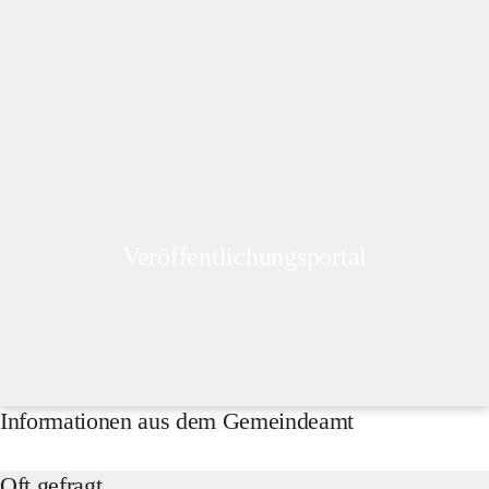
Veröffentlichungsportal
Informationen aus dem Gemeindeamt
Oft gefragt