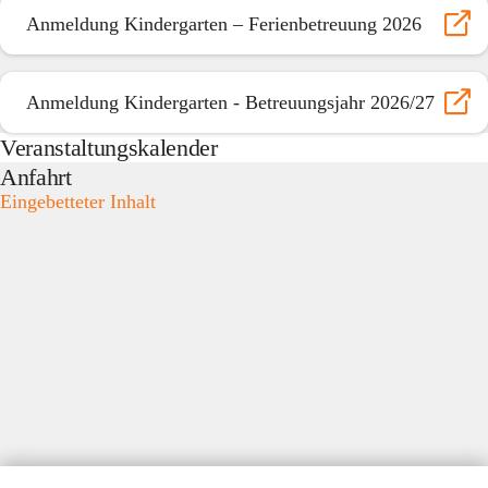
Anmeldung Kindergarten – Ferienbetreuung 2026
Anmeldung Kindergarten - Betreuungsjahr 2026/27
Veranstaltungskalender
Anfahrt
Eingebetteter Inhalt