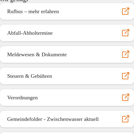
Rufbus – mehr erfahren
Abfall-Abholtermine
Meldewesen & Dokumente
Steuern & Gebühren
Verordnungen
Gemeindefolder - Zwischenwasser aktuell