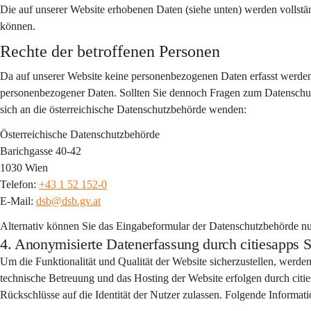
Die auf unserer Website erhobenen Daten (siehe unten) werden vollstä
können.
Rechte der betroffenen Personen
Da auf unserer Website keine personenbezogenen Daten erfasst werden
personenbezogener Daten. Sollten Sie dennoch Fragen zum Datenschutz 
sich an die österreichische Datenschutzbehörde wenden:
Österreichische Datenschutzbehörde
Barichgasse 40-42
1030 Wien
Telefon: 
+43 1 52 152-0
E-Mail: 
dsb@dsb.gv.at
Alternativ können Sie das Eingabeformular der Datenschutzbehörde nu
4. Anonymisierte Datenerfassung durch citiesap
Um die Funktionalität und Qualität der Website sicherzustellen, werden
technische Betreuung und das Hosting der Website erfolgen durch citi
Rückschlüsse auf die Identität der Nutzer zulassen. Folgende Informati