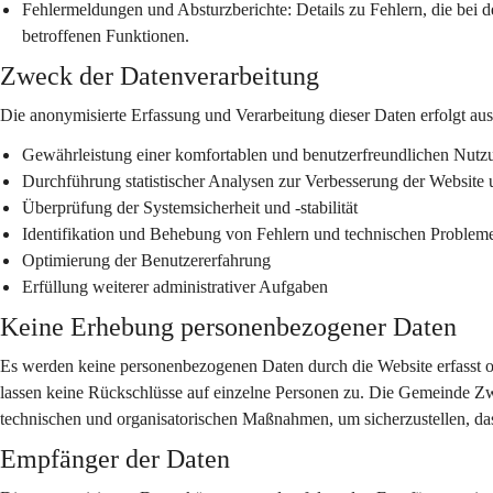
Fehlermeldungen und Absturzberichte:
 Details zu Fehlern, die bei 
betroffenen Funktionen.
Zweck der Datenverarbeitung
Die anonymisierte Erfassung und Verarbeitung dieser Daten erfolgt au
Gewährleistung einer komfortablen und benutzerfreundlichen Nutz
Durchführung statistischer Analysen zur Verbesserung der Website u
Überprüfung der Systemsicherheit und -stabilität
Identifikation und Behebung von Fehlern und technischen Problem
Optimierung der Benutzererfahrung
Erfüllung weiterer administrativer Aufgaben
Keine Erhebung personenbezogener Daten
Es werden keine personenbezogenen Daten durch die Website erfasst od
lassen keine Rückschlüsse auf einzelne Personen zu. Die Gemeinde Z
technischen und organisatorischen Maßnahmen, um sicherzustellen, dass
Empfänger der Daten