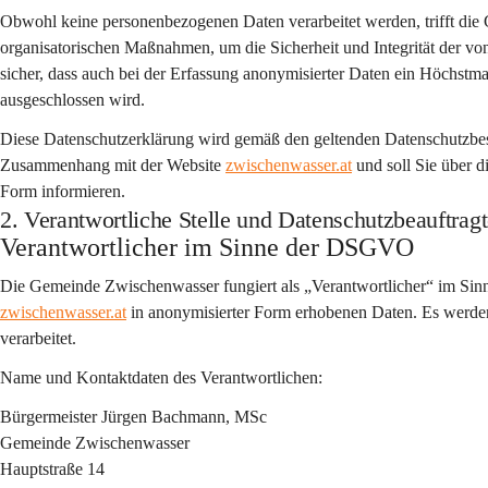
Obwohl keine personenbezogenen Daten verarbeitet werden, trifft di
organisatorischen Maßnahmen, um die Sicherheit und Integrität der von
sicher, dass auch bei der Erfassung anonymisierter Daten ein Höchstma
ausgeschlossen wird.
Diese Datenschutzerklärung wird gemäß den geltenden Datenschutzbesti
Zusammenhang mit der Website 
zwischenwasser.at
 und soll Sie über
Form informieren.
2. Verantwortliche Stelle und Datenschutzbeauftragt
Verantwortlicher im Sinne der DSGVO
Die Gemeinde Zwischenwasser fungiert als „Verantwortlicher“ im Si
zwischenwasser.at
 in anonymisierter Form erhobenen Daten. Es werde
verarbeitet.
Name und Kontaktdaten des Verantwortlichen:
Bürgermeister Jürgen Bachmann, MSc
Gemeinde Zwischenwasser
Hauptstraße 14 