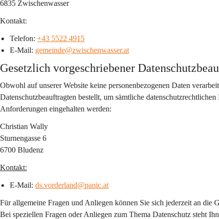
6835 Zwischenwasser
Kontakt:
Telefon: 
+43 5522 4915
E-Mail: 
gemeinde@zwischenwasser.at
Gesetzlich vorgeschriebener Datenschutzbeau
Obwohl auf unserer Website keine personenbezogenen Daten verarbei
Datenschutzbeauftragten bestellt, um sämtliche datenschutzrechtlichen 
Anforderungen eingehalten werden:
Christian Wally
Sturnengasse 6
6700 Bludenz
Kontakt:
E-Mail: 
ds.vorderland@panic.at
Für allgemeine Fragen und Anliegen können Sie sich jederzeit an di
Bei speziellen Fragen oder Anliegen zum Thema Datenschutz steht Ihn