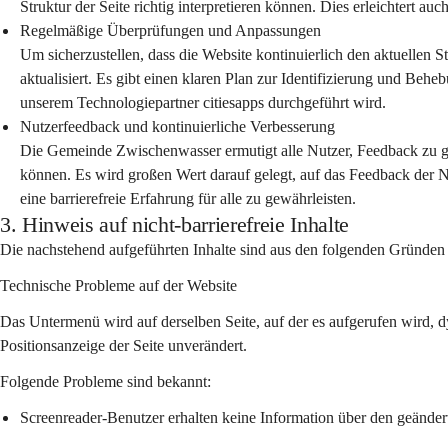
Struktur der Seite richtig interpretieren können. Dies erleichtert auc
Regelmäßige Überprüfungen und Anpassungen
Um sicherzustellen, dass die Website kontinuierlich den aktuellen S
aktualisiert. Es gibt einen klaren Plan zur Identifizierung und Be
unserem Technologiepartner citiesapps durchgeführt wird.
Nutzerfeedback und kontinuierliche Verbesserung
Die Gemeinde Zwischenwasser ermutigt alle Nutzer, Feedback zu 
können. Es wird großen Wert darauf gelegt, auf das Feedback der 
eine barrierefreie Erfahrung für alle zu gewährleisten.
3. Hinweis auf nicht-barrierefreie Inhalte
Die nachstehend aufgeführten Inhalte sind aus den folgenden Gründen n
Technische Probleme auf der Website
Das Untermenü wird auf derselben Seite, auf der es aufgerufen wird, d
Positionsanzeige der Seite unverändert.
Folgende Probleme sind bekannt:
Screenreader-Benutzer erhalten keine Information über den geänder