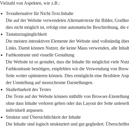
Vielzahl von Aspekten, wie z.B.:
Textalternative für Nicht-Text-Inhalte
Die auf der Website verwendeten Alternativtexte für Bilder, Grafik
dies nicht möglich ist, erfolgt eine automatische Beschreibung, die 
Tastaturzugänglichkeit
Die meisten interaktiven Elemente der Website sind vollständig übe
Links. Damit können Nutzer, die keine Maus verwenden, alle Inhalt
Farbkontraste und visuelle Gestaltung
Die Website ist so gestaltet, dass die Inhalte für möglichst viele Nu
Farbkontraste benötigen, empfehlen wir die Verwendung von Browser
Seite weiter optimieren können. Dies ermöglicht eine flexiblere Anp
der Umstellung auf monochrome Darstellungen.
Skalierbarkeit des Textes
Die Texte auf der Website können mithilfe von Browser-Einstellung
ohne dass Inhalte verloren gehen oder das Layout der Seite unlese
individuell anpassen.
Struktur und Übersichtlichkeit der Inhalte
Die Inhalte sind logisch strukturiert und gut gegliedert. Überschrif