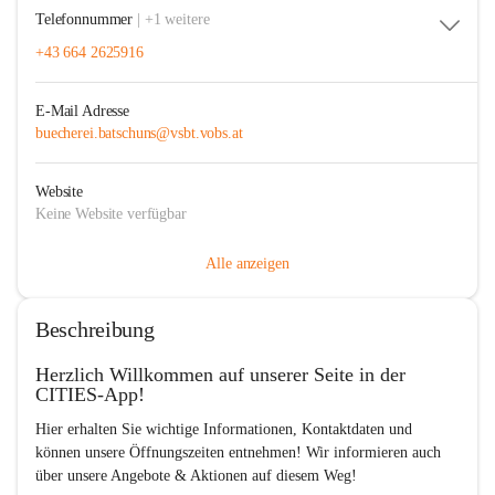
Telefonnummer
| +1 weitere
+43 664 2625916
E-Mail Adresse
buecherei.batschuns@vsbt.vobs.at
Website
Keine Website verfügbar
Alle anzeigen
Beschreibung
Herzlich Willkommen auf unserer Seite in der 
CITIES-App!  
Hier erhalten Sie wichtige Informationen, Kontaktdaten und 
können unsere Öffnungszeiten entnehmen! Wir informieren auch 
über unsere Angebote & Aktionen auf diesem Weg! 