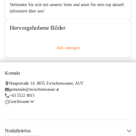
Verbinden Sie sich mit unserer Seite und seien Sie stets top aktuell 
informiert über uns!
Hervorgehobene Bilder
Alle anzeigen
Kontakt
Hauptstraße 14, 6835 Zwischenwasser, AUT
gemeinde@zwischenwasser.at
+43 5522 4915
Geschlossen
Notfalltelefon