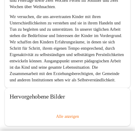
sind Feiertage sowie zwei Wochen Ferien im Sommer und zwei 
Wochen über Weihnachten.
Wir versuchen, die uns anvertrauten Kinder mit ihren 
Unterschiedlichkeiten zu verstehen und sie in ihrem Handeln und 
Tun zu begleiten und zu unterstützen. In unserer täglichen Arbeit 
stehen die Bedürfnisse und Interessen der Kinder im Vordergrund. 
Wir schaffen den Kindern Erfahrungsräume, in denen sie sich 
Schritt für Schritt, ihrem eigenen Tempo entsprechend, durch 
Eigenaktivität zu selbstständigen und selbsttätigen Persönlichkeiten 
entwickeln können. Ausgangspunkt unserer pädagogischen Arbeit 
ist das Kind und seine gesamte Lebenssituation. Die 
Zusammenarbeit mit den Erziehungsberechtigten, der Gemeinde 
und anderen Institutionen sehen wir als Selbstverständlichkeit.
Hervorgehobene Bilder
Alle anzeigen