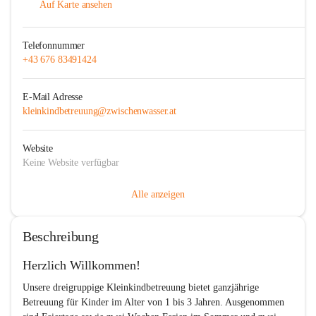
Auf Karte ansehen
Telefonnummer
+43 676 83491424
E-Mail Adresse
kleinkindbetreuung@zwischenwasser.at
Website
Keine Website verfügbar
Alle anzeigen
Beschreibung
Herzlich Willkommen!
Unsere dreigruppige Kleinkindbetreuung bietet ganzjährige 
Betreuung für Kinder im Alter von 1 bis 3 Jahren. Ausgenommen 