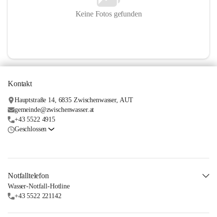
Keine Fotos gefunden
Kontakt
Hauptstraße 14, 6835 Zwischenwasser, AUT
gemeinde@zwischenwasser.at
+43 5522 4915
Geschlossen
Notfalltelefon
Wasser-Notfall-Hotline
+43 5522 221142