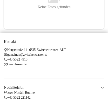
Keine Fotos gefunden
Kontakt
Hauptstraße 14, 6835 Zwischenwasser, AUT
gemeinde@zwischenwasser.at
+43 5522 4915
Geschlossen
Notfalltelefon
Wasser-Notfall-Hotline
+43 5522 221142