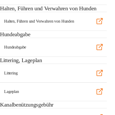
Halten, Führen und Verwahren von Hunden
Halten, Führen und Verwahren von Hunden
Hundeabgabe
Hundeabgabe
Littering, Lageplan
Littering
Lageplan
Kanalbenützungsgebühr