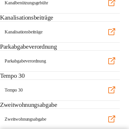
Kanalbenützungsgebühr
Kanalisationsbeiträge
Kanalisationsbeiträge
Parkabgabeverordnung
Parkabgabeverordnung
Tempo 30
Tempo 30
Zweitwohnungsabgabe
Zweitwohnungsabgabe