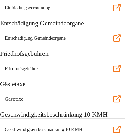
Einfriedungsverordnung
Entschädigung Gemeindeorgane
Entschädigung Gemeindeorgane
Friedhofsgebühren
Friedhofsgebühren
Gästetaxe
Gästetaxe
Geschwindigkeitsbeschränkung 10 KMH
Geschwindigkeitsbeschränkung 10 KMH