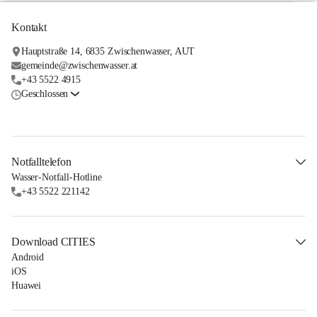
Kontakt
Hauptstraße 14, 6835 Zwischenwasser, AUT
gemeinde@zwischenwasser.at
+43 5522 4915
Geschlossen
Notfalltelefon
Wasser-Notfall-Hotline
+43 5522 221142
Download CITIES
Android
iOS
Huawei