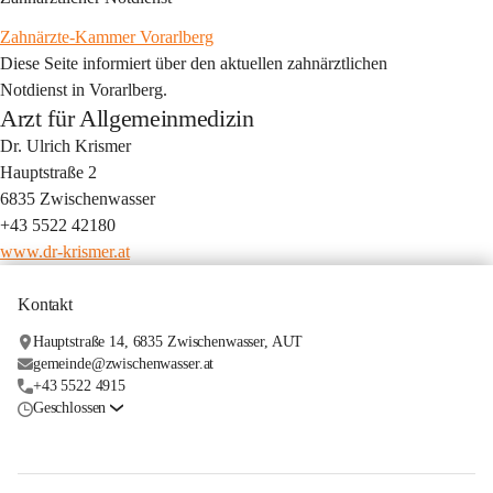
Zahnärzte-Kammer Vorarlberg
Diese Seite informiert über den aktuellen zahnärztlichen 
Notdienst in Vorarlberg.
Arzt für Allgemeinmedizin
Dr. Ulrich Krismer
Hauptstraße 2
6835 Zwischenwasser
+43 5522 42180
www.dr-krismer.at
Kontakt
Hauptstraße 14, 6835 Zwischenwasser, AUT
gemeinde@zwischenwasser.at
+43 5522 4915
Geschlossen