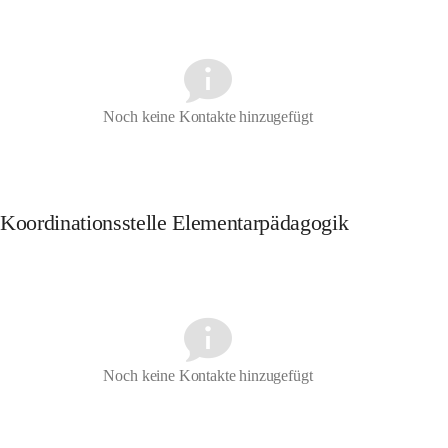
Noch keine Kontakte hinzugefügt
Koordinationsstelle Elementarpädagogik
Noch keine Kontakte hinzugefügt