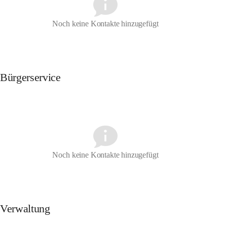
Noch keine Kontakte hinzugefügt
Bürgerservice
Noch keine Kontakte hinzugefügt
Verwaltung