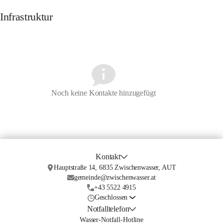
Infrastruktur
Noch keine Kontakte hinzugefügt
Kontakt
Hauptstraße 14, 6835 Zwischenwasser, AUT
gemeinde@zwischenwasser.at
+43 5522 4915
Geschlossen
Notfalltelefon
Wasser-Notfall-Hotline