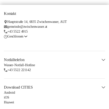
Kontakt
Hauptstraße 14, 6835 Zwischenwasser, AUT
gemeinde@zwischenwasser.at
+43 5522 4915
Geschlossen
Notfalltelefon
Wasser-Notfall-Hotline
+43 5522 221142
Download CITIES
Android
iOS
Huawei