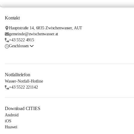
Kontakt
Hauptstraße 14, 6835 Zwischenwasser, AUT
gemeinde@zwischenwasser.at
+43 5522 4915
Geschlossen
Notfalltelefon
Wasser-Notfall-Hotline
+43 5522 221142
Download CITIES
Android
iOS
Huawei