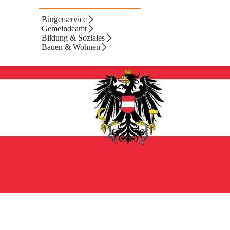
Bürgerservice
Gemeindeamt
Bildung & Soziales
Bauen & Wohnen