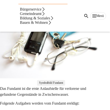
Fundamt
Bürgerservice
Gemeindeamt
Menü
Bildung & Soziales
Bauen & Wohnen
Symbolbild Fundamt
Das Fundamt ist die erste Anlaufstelle für verlorene und 
gefundene Gegenstände in Zwischenwasser.
Folgende Aufgaben werden vom Fundamt ereldigt: