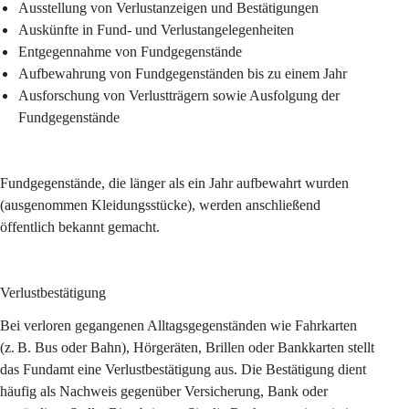
Ausstellung von Verlustanzeigen und Bestätigungen
Auskünfte in Fund- und Verlustangelegenheiten
Entgegennahme von Fundgegenstände
Aufbewahrung von Fundgegenständen bis zu einem Jahr
Ausforschung von Verlustträgern sowie Ausfolgung der 
Fundgegenstände
Fundgegenstände, die länger als ein Jahr aufbewahrt wurden 
(ausgenommen Kleidungsstücke), werden anschließend 
öffentlich bekannt gemacht.
Verlustbestätigung
Bei verloren gegangenen Alltagsgegenständen wie Fahrkarten 
(z. B. Bus oder Bahn), Hörgeräten, Brillen oder Bankkarten stellt 
das Fundamt eine Verlustbestätigung aus. 
Die Bestätigung dient 
häufig als Nachweis gegenüber Versicherung, Bank oder 