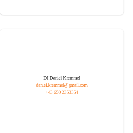
DI Daniel Kremmel
daniel.kremmel@gmail.com
+43 650 2353354