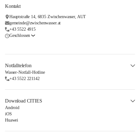
Kontakt
Hauptstraße 14, 6835 Zwischenwasser, AUT
gemeinde@zwischenwasser.at
+43 5522 4915
Geschlossen
Notfalltelefon
Wasser-Notfall-Hotline
+43 5522 221142
Download CITIES
Android
iOS
Huawei