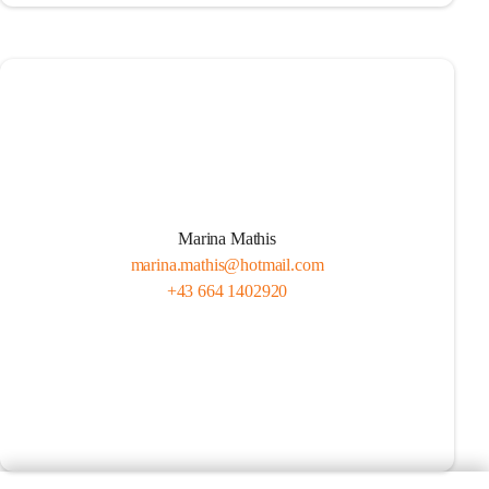
Marina Mathis
marina.mathis@hotmail.com
+43 664 1402920