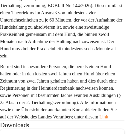
Tierhaltungsverordnung, BGBl. II Nr. 144/2026). Dieser umfasst 
einen Theoriekurs im Ausmaß von mindestens vier 
Unterrichtseinheiten zu je 60 Minuten, der vor der Aufnahme der 
Hundehaltung zu absolvieren ist, sowie eine zweistündige 
Praxiseinheit gemeinsam mit dem Hund, die binnen zwölf 
Monaten nach Aufnahme der Haltung nachzuweisen ist. Der 
Hund muss bei der Praxiseinheit mindestens sechs Monate alt 
sein.
Befreit sind insbesondere Personen, die bereits einen Hund 
halten oder in den letzten zwei Jahren einen Hund über einen 
Zeitraum von zwei Jahren gehalten haben und dies durch eine 
Registrierung in der Heimtierdatenbank nachweisen können, 
sowie Personen mit bestimmten fachrelevanten Ausbildungen (§ 
2a Abs. 5 der 2. Tierhaltungsverordnung). Alle Informationen 
sowie eine Übersicht der anerkannten Kursanbieter finden Sie 
auf der Website des Landes Vorarlberg unter diesem 
Link.
Downloads