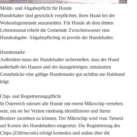
Melde- und Abgabepflicht für Hunde
Hundehalter sind gesetzlich verpflichtet, ihren Hund bei der 
Wohnsitzgemeinde anzumelden. Für Hunde ab dem dritten 
Lebensmonat erhebt die Gemeinde Zwischenwasser eine 
Hundeabgabe. Abgabepflichtig ist jeweils der Hundehalter. 
Hundemarke
Außerdem muss der Hundehalter sicherstellen, dass der Hund 
außerhalb des Hauses und der dazugehörigen, umzäunten 
Grundstücke eine gültige Hundemarke gut sichtbar am Halsband 
trägt.
Chip- und Registrierungspflicht
In Österreich müssen alle Hunde mit einem Mikrochip versehen 
sein, um sie bei Verlust eindeutig identifizieren und ihrem 
Besitzer zuordnen zu können. Der Mikrochip wird vom Tierarzt 
auf Kosten des Hundehalters eingesetzt. Die Registrierung des 
Chips (Zifferncode) erfolgt kostenlos und online über die 