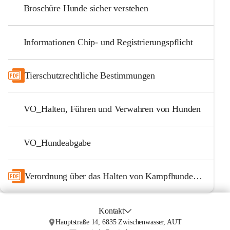
Broschüre Hunde sicher verstehen
Informationen Chip- und Registrierungspflicht
Tierschutzrechtliche Bestimmungen
VO_Halten, Führen und Verwahren von Hunden
VO_Hundeabgabe
Verordnung über das Halten von Kampfhunden Auslegung des § 2 lit b (1)
Kontakt
Hauptstraße 14, 6835 Zwischenwasser, AUT