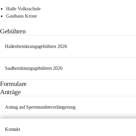
Halle Volksschule 
Gasthaus Krone 
Gebühren
Hallenbenützungsgebühren 2026
Saalbenützungsgebühren 2026
Formulare
Anträge
Antrag auf Sperrstundenverlängerung
Kontakt