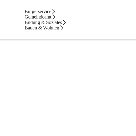
Bürgerservice
Gemeindeamt
Bildung & Soziales
Bauen & Wohnen