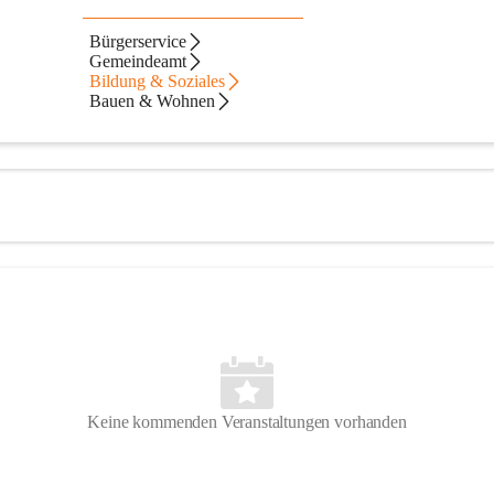
Bürgerservice
Gemeindeamt
Bildung & Soziales
Bauen & Wohnen
Keine kommenden Veranstaltungen vorhanden