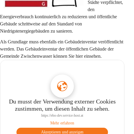
Städte verpflichtet, 
den 
Energieverbrauch kontinuierlich zu reduzieren und öffentliche 
Gebäude schrittweise auf den Standard von 
Niedrigstenergiegebäuden zu sanieren.
Als Grundlage muss ebenfalls ein Gebäudeinventar veröffentlicht 
werden. Das Gebäudeinventar der öffentlichen Gebäude der 
Gemeinde Zwischenwasser können Sie hier einsehen.
Du musst der Verwendung externer Cookies
zustimmen, um diesen Inhalt zu sehen.
https://ebo-dev.service-host.at
Mehr erfahren
Akzeptieren und anzeigen