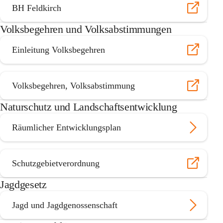
BH Feldkirch
Volksbegehren und Volksabstimmungen
Einleitung Volksbegehren
Volksbegehren, Volksabstimmung
Naturschutz und Landschaftsentwicklung
Räumlicher Entwicklungsplan
Schutzgebietverordnung
Jagdgesetz
Jagd und Jagdgenossenschaft