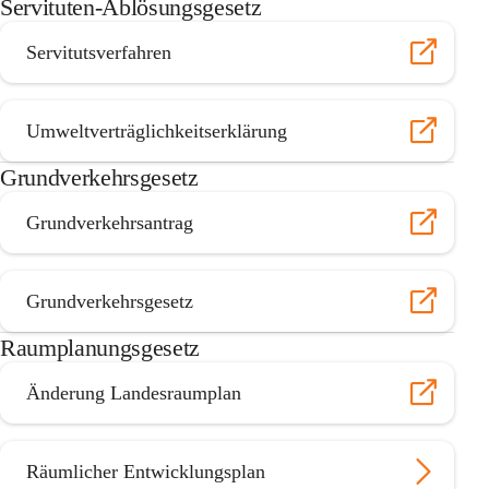
Servituten-Ablösungsgesetz
Servitutsverfahren
Umweltverträglichkeitserklärung
Grundverkehrsgesetz
Grundverkehrsantrag
Grundverkehrsgesetz
Raumplanungsgesetz
Änderung Landesraumplan
Räumlicher Entwicklungsplan