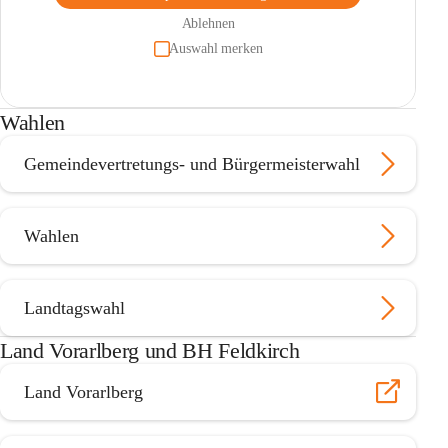
Ablehnen
Auswahl merken
Wahlen
Gemeindevertretungs- und Bürgermeisterwahl
Wahlen
Landtagswahl
Land Vorarlberg und BH Feldkirch
Land Vorarlberg