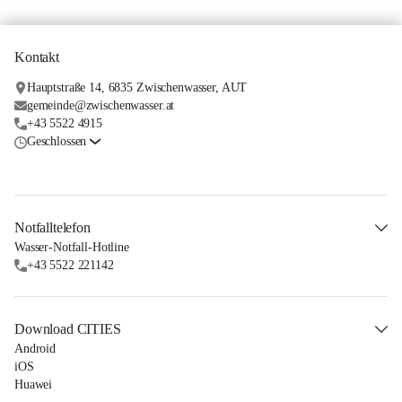
Kontakt
Hauptstraße 14, 6835 Zwischenwasser, AUT
gemeinde@zwischenwasser.at
+43 5522 4915
Geschlossen
Notfalltelefon
Wasser-Notfall-Hotline
+43 5522 221142
Download CITIES
Android
iOS
Huawei