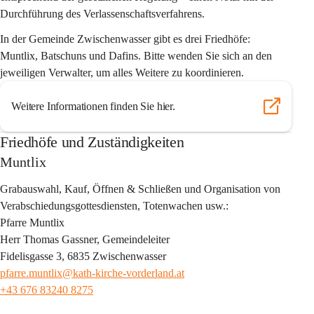
Durchführung des Verlassenschaftsverfahrens.
In der Gemeinde Zwischenwasser gibt es drei Friedhöfe: 
Muntlix, Batschuns und Dafins. Bitte wenden Sie sich an den 
jeweiligen Verwalter, um alles Weitere zu koordinieren.
Weitere Informationen finden Sie hier.
Friedhöfe und Zuständigkeiten
Muntlix
Grabauswahl, Kauf, Öffnen & Schließen und Organisation von 
Verabschiedungsgottesdiensten, Totenwachen usw.:
Pfarre Muntlix
Herr Thomas Gassner, Gemeindeleiter
Fidelisgasse 3, 6835 Zwischenwasser 
pfarre.muntlix@kath-kirche-vorderland.at
+43 676 83240 8275