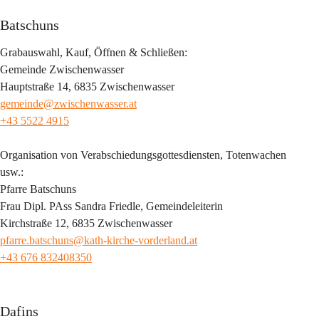
Batschuns
Grabauswahl, Kauf, Öffnen & Schließen:
Gemeinde Zwischenwasser
Hauptstraße 14, 6835 Zwischenwasser 
gemeinde@zwischenwasser.at
+43 5522 4915
Organisation von Verabschiedungsgottesdiensten, Totenwachen 
usw.:
Pfarre Batschuns
Frau Dipl. PAss Sandra Friedle, Gemeindeleiterin
Kirchstraße 12, 6835 Zwischenwasser 
pfarre.batschuns@kath-kirche-vorderland.at
+43 676 832408350
Dafins