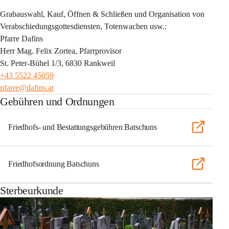
Grabauswahl, Kauf, Öffnen & Schließen und Organisation von 
Verabschiedungsgottesdiensten, Totenwachen usw.:
Pfarre Dafins
Herr Mag. Felix Zortea, Pfarrprovisor 
St. Peter-Bühel 1/3, 6830 Rankweil
+43 5522 45059
pfarre@dafins.at
Gebühren und Ordnungen
Friedhofs- und Bestattungsgebühren Batschuns
Friedhofsordnung Batschuns
Sterbeurkunde