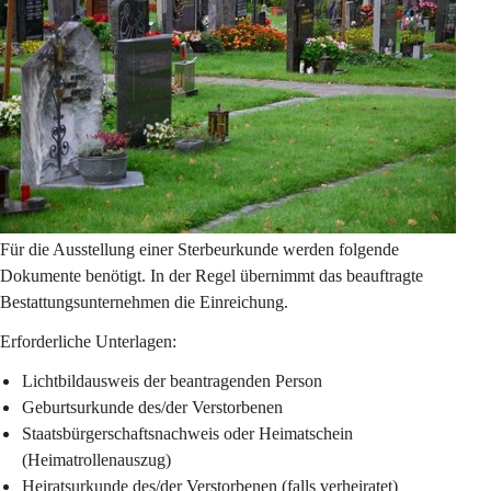
Für die Ausstellung einer Sterbeurkunde werden folgende 
Dokumente benötigt. In der Regel übernimmt das beauftragte 
Bestattungsunternehmen die Einreichung.
Erforderliche Unterlagen:
Lichtbildausweis der beantragenden Person
Geburtsurkunde des/der Verstorbenen
Staatsbürgerschaftsnachweis oder Heimatschein 
(Heimatrollenauszug)
Heiratsurkunde des/der Verstorbenen (falls verheiratet)