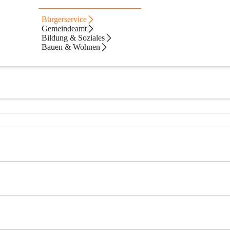
Bürgerservice
Gemeindeamt
Bildung & Soziales
Bauen & Wohnen