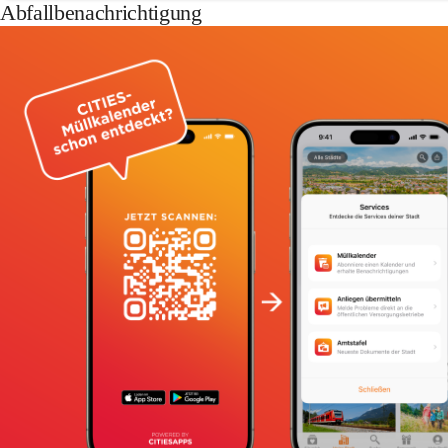
Abfallbenachrichtigung