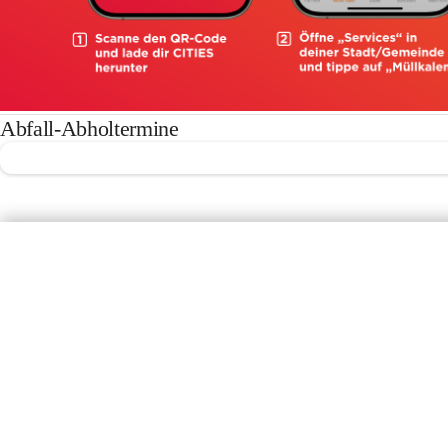
Abfall-Abholtermine