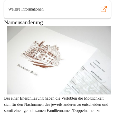
Weitere Informationen
Namensänderung
Bei einer Eheschließung haben die Verlobten die Möglichkeit, 
sich für den Nachnamen des jeweils anderen zu entscheiden und 
somit einen gemeinsamen Familiennamen/Doppelnamen zu 