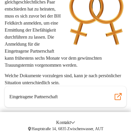
gleichgeschlechtliches Paar 
entschieden hat zu heiraten, 
muss es sich zuvor bei der BH 
Feldkirch anmelden, um eine 
Ermittlung der Ehefähigkeit 
durchführen zu lassen. Die 
Anmeldung für die 
Eingetragene Partnerschaft 
kann frühestens sechs Monate vor dem gewünschten 
Trauungstermin vorgenommen werden. 
Welche Dokumente vorzulegen sind, kann je nach persönlicher 
Situation unterschiedlich sein.
Eingetragene Partnerschaft
Kontakt
Hauptstraße 14, 6835 Zwischenwasser, AUT