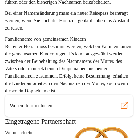
führen oder den bisherigen Nachnamen beizubehalten. 
Bei einer Namensänderung muss ein neuer Reisepass beantragt 
werden, wenn Sie nach der Hochzeit geplant haben ins Ausland 
zu reisen. 
Familienname von gemeinsamen Kindern
Bei einer Heirat muss bestimmt werden, welchen Familiennamen 
die gemeinsamen Kinder tragen. Es kann ausgewählt werden 
zwischen der Beibehaltung des Nachnamens der Mutter, des 
Vaters oder man setzt einen Doppelnamen aus beiden 
Familiennamen zusammen. Erfolgt keine Bestimmung, erhalten 
die Kinder automatisch den Nachnamen der Mutter, auch wenn 
dieser ein Doppelname ist. 
Weitere Informationen
Eingetragene Partnerschaft
Wenn sich ein 