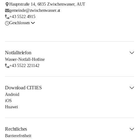
Hauptstraße 14, 6835 Zwischenwasser, AUT
gemeinde@zwischenwasser.at
+43 5522 4915
Geschlossen
Notfalltelefon
Wasser-Notfall-Hotline
+43 5522 221142
Download CITIES
Android
iOS
Huawei
Rechtliches
Barrierefreiheit