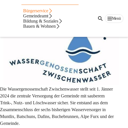
Wassergenossenschaft Zwischenwasser
Bürgerservice
Gemeindeamt
Menü
Bildung & Soziales
Bauen & Wohnen
Die Wassergenossenschaft Zwischenwasser stellt seit 1. Jänner 
2024 die zentrale Versorgung der Gemeinde mit sauberem 
Trink-, Nutz- und Löschwasser sicher. Sie entstand aus dem 
Zusammenschluss der sechs bisherigen Wasserversorger in 
Muntlix, Batschuns, Dafins, Buchebrunnen, Alpe Furx und der 
Gemeinde.