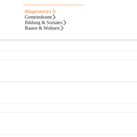
Bürgerservice
Gemeindeamt
Bildung & Soziales
Bauen & Wohnen