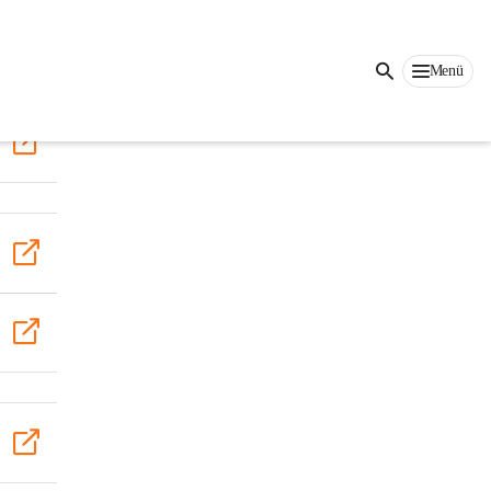
Auf dieser Seite
Menü