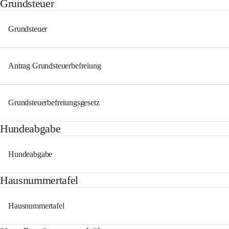
Grundsteuer
Grundsteuer
Antrag Grundsteuerbefreiung
Grundsteuerbefreiungsgesetz
Hundeabgabe
Hundeabgabe
Hausnummertafel
Hausnummertafel