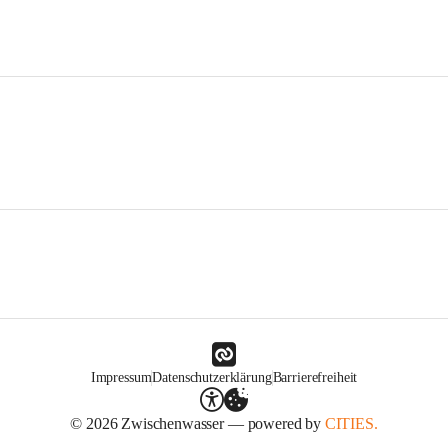
Impressum
Datenschutzerklärung
Barrierefreiheit
© 2026 Zwischenwasser — powered by
CITIES.