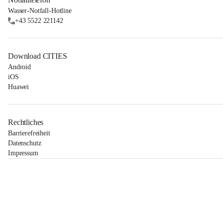
Wasser-Notfall-Hotline
+43 5522 221142
Download CITIES
Android
iOS
Huawei
Rechtliches
Barrierefreiheit
Datenschutz
Impressum