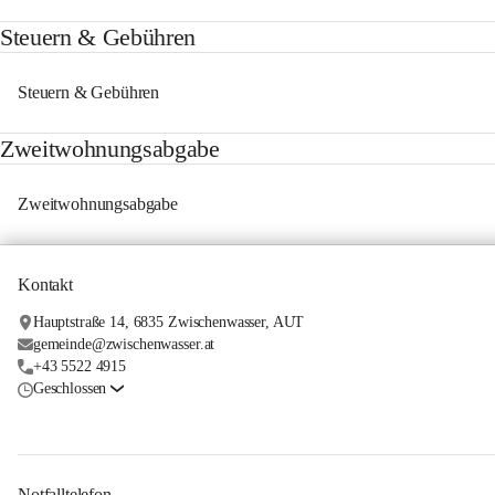
Steuern & Gebühren
Steuern & Gebühren
Zweitwohnungsabgabe
Zweitwohnungsabgabe
Kontakt
Hauptstraße 14, 6835 Zwischenwasser, AUT
gemeinde@zwischenwasser.at
+43 5522 4915
Geschlossen
Notfalltelefon