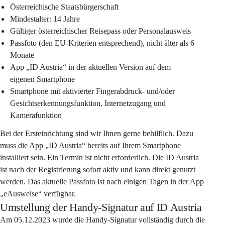
Österreichische Staatsbürgerschaft
Mindestalter: 14 Jahre
Gültiger österreichischer Reisepass oder Personalausweis
Passfoto (den EU-Kriterien entsprechend), nicht älter als 6 
Monate
App „ID Austria“ in der aktuellen Version auf dem 
eigenen Smartphone
Smartphone mit aktivierter Fingerabdruck- und/oder 
Gesichtserkennungsfunktion, Internetzugang und 
Kamerafunktion
Bei der Ersteinrichtung sind wir Ihnen gerne behilflich. Dazu 
muss die App „ID Austria“ bereits auf Ihrem Smartphone 
installiert sein. Ein Termin ist nicht erforderlich. Die ID Austria 
ist nach der Registrierung sofort aktiv und kann direkt genutzt 
werden. Das aktuelle Passfoto ist nach einigen Tagen in der App 
„eAusweise“ verfügbar.
Umstellung der Handy-Signatur auf ID Austria
Am 05.12.2023 wurde die Handy-Signatur vollständig durch die 