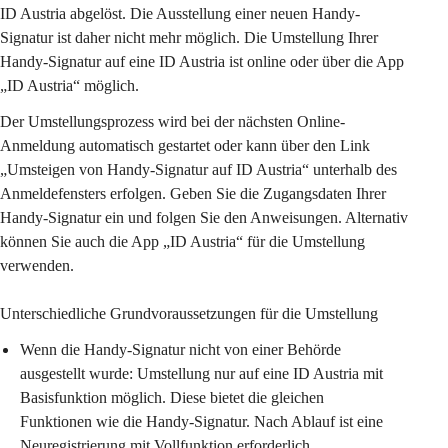
ID Austria abgelöst. Die Ausstellung einer neuen Handy-
Signatur ist daher nicht mehr möglich. Die Umstellung Ihrer 
Handy-Signatur auf eine ID Austria ist online oder über die App 
„ID Austria“ möglich.
Der Umstellungsprozess wird bei der nächsten Online-
Anmeldung automatisch gestartet oder kann über den Link 
„Umsteigen von Handy-Signatur auf ID Austria“ unterhalb des 
Anmeldefensters erfolgen. Geben Sie die Zugangsdaten Ihrer 
Handy-Signatur ein und folgen Sie den Anweisungen. Alternativ 
können Sie auch die App „ID Austria“ für die Umstellung 
verwenden.
Unterschiedliche Grundvoraussetzungen für die Umstellung
Wenn die Handy-Signatur nicht von einer Behörde 
ausgestellt wurde: Umstellung nur auf eine ID Austria mit 
Basisfunktion möglich. Diese bietet die gleichen 
Funktionen wie die Handy-Signatur. Nach Ablauf ist eine 
Neuregistrierung mit Vollfunktion erforderlich.