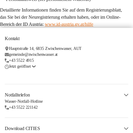
Detaillierte Informationen finden Sie auf dem Registrierungsblatt, 
das Sie bei der Neuregistrierung erhalten haben, oder im Online-
Bereich der ID Austria: 
www.id-austria.gv.at/hilfe
Kontakt
Hauptstraße 14, 6835 Zwischenwasser, AUT
gemeinde@zwischenwasser.at
+43 5522 4915
Jetzt geöffnet
Notfalltelefon
Wasser-Notfall-Hotline
+43 5522 221142
Download CITIES