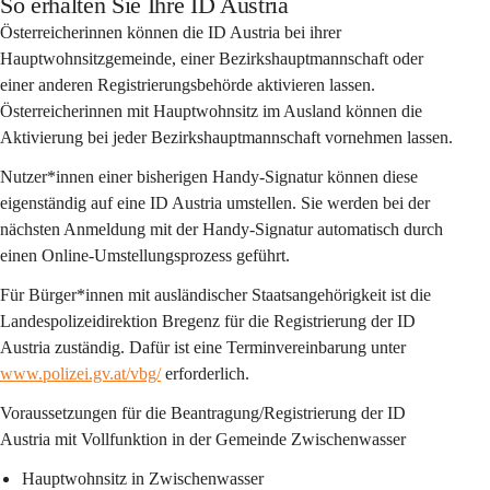
So erhalten Sie Ihre ID Austria
Österreicherinnen können die ID Austria bei ihrer 
Hauptwohnsitzgemeinde, einer Bezirkshauptmannschaft oder 
einer anderen Registrierungsbehörde aktivieren lassen. 
Österreicherinnen mit Hauptwohnsitz im Ausland können die 
Aktivierung bei jeder Bezirkshauptmannschaft vornehmen lassen.
Nutzer*innen einer bisherigen Handy-Signatur können diese 
eigenständig auf eine ID Austria umstellen. Sie werden bei der 
nächsten Anmeldung mit der Handy-Signatur automatisch durch 
einen Online-Umstellungsprozess geführt.
Für Bürger*innen mit ausländischer Staatsangehörigkeit ist die 
Landespolizeidirektion Bregenz für die Registrierung der ID 
Austria zuständig. Dafür ist eine Terminvereinbarung unter 
www.polizei.gv.at/vbg/
 erforderlich.
Voraussetzungen für die Beantragung/Registrierung der ID 
Austria mit Vollfunktion in der Gemeinde Zwischenwasser
Hauptwohnsitz in Zwischenwasser