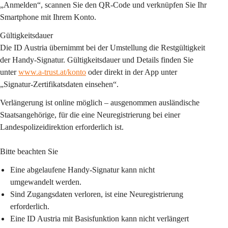
„Anmelden“, scannen Sie den QR-Code und verknüpfen Sie Ihr 
Smartphone mit Ihrem Konto.
Gültigkeitsdauer
Die ID Austria übernimmt bei der Umstellung die Restgültigkeit 
der Handy-Signatur. Gültigkeitsdauer und Details finden Sie 
unter 
www.a-trust.at/konto
 oder direkt in der App unter 
„Signatur-Zertifikatsdaten einsehen“.
Verlängerung ist online möglich – ausgenommen ausländische 
Staatsangehörige, für die eine Neuregistrierung bei einer 
Landespolizeidirektion erforderlich ist.
Bitte beachten Sie
Eine abgelaufene Handy-Signatur kann nicht 
umgewandelt werden.
Sind Zugangsdaten verloren, ist eine Neuregistrierung 
erforderlich.
Eine ID Austria mit Basisfunktion kann nicht verlängert 