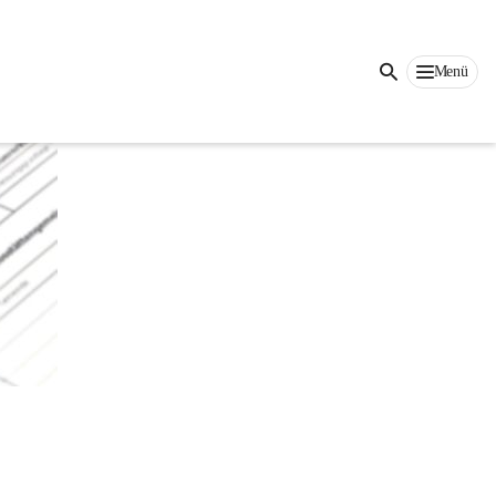
Auf dieser Seite
Menü