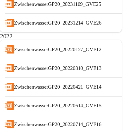
ZwischenwasserGP20_20231109_GVE25
ZwischenwasserGP20_20231214_GVE26
2022
ZwischenwasserGP20_20220127_GVE12
ZwischenwasserGP20_20220310_GVE13
ZwischenwasserGP20_20220421_GVE14
ZwischenwasserGP20_20220614_GVE15
ZwischenwasserGP20_20220714_GVE16