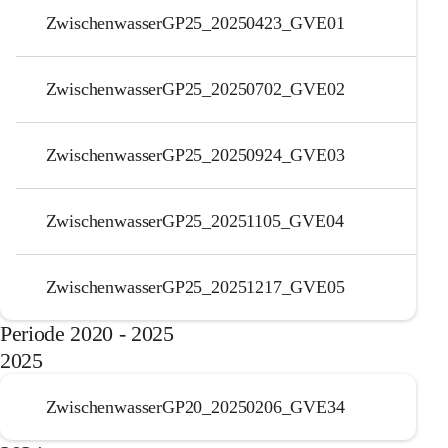
ZwischenwasserGP25_20250423_GVE01
ZwischenwasserGP25_20250702_GVE02
ZwischenwasserGP25_20250924_GVE03
ZwischenwasserGP25_20251105_GVE04
ZwischenwasserGP25_20251217_GVE05
Periode 2020 - 2025
2025
ZwischenwasserGP20_20250206_GVE34