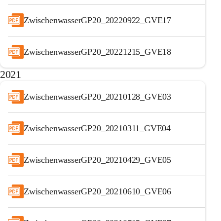
ZwischenwasserGP20_20220922_GVE17
ZwischenwasserGP20_20221215_GVE18
2021
ZwischenwasserGP20_20210128_GVE03
ZwischenwasserGP20_20210311_GVE04
ZwischenwasserGP20_20210429_GVE05
ZwischenwasserGP20_20210610_GVE06