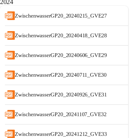
2024
ZwischenwasserGP20_20240215_GVE27
ZwischenwasserGP20_20240418_GVE28
ZwischenwasserGP20_20240606_GVE29
ZwischenwasserGP20_20240711_GVE30
ZwischenwasserGP20_20240926_GVE31
ZwischenwasserGP20_20241107_GVE32
ZwischenwasserGP20_20241212_GVE33