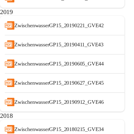
2019
ZwischenwasserGP15_20190221_GVE42
ZwischenwasserGP15_20190411_GVE43
ZwischenwasserGP15_20190605_GVE44
ZwischenwasserGP15_20190627_GVE45
ZwischenwasserGP15_20190912_GVE46
2018
ZwischenwasserGP15_20180215_GVE34