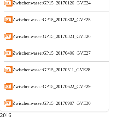
ZwischenwasserGP15_20170126_GVE24
ZwischenwasserGP15_20170302_GVE25
ZwischenwasserGP15_20170323_GVE26
ZwischenwasserGP15_20170406_GVE27
ZwischenwasserGP15_20170511_GVE28
ZwischenwasserGP15_20170622_GVE29
ZwischenwasserGP15_20170907_GVE30
2016