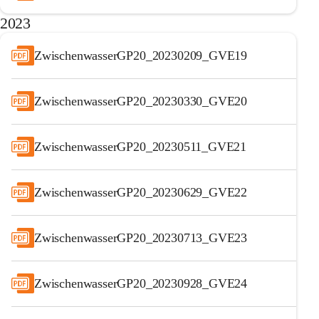
2023
ZwischenwasserGP20_20230209_GVE19
ZwischenwasserGP20_20230330_GVE20
ZwischenwasserGP20_20230511_GVE21
ZwischenwasserGP20_20230629_GVE22
ZwischenwasserGP20_20230713_GVE23
ZwischenwasserGP20_20230928_GVE24