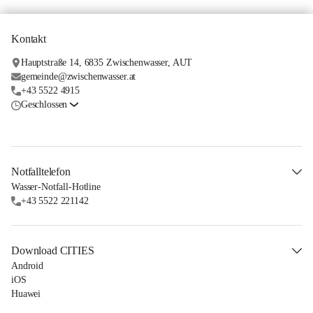
Kontakt
Hauptstraße 14, 6835 Zwischenwasser, AUT
gemeinde@zwischenwasser.at
+43 5522 4915
Geschlossen
Notfalltelefon
Wasser-Notfall-Hotline
+43 5522 221142
Download CITIES
Android
iOS
Huawei