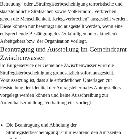
Betreuung“ oder „Strafregisterbescheinigung terroristische und 
staatsfeindliche Strafsachen sowie Völkermord, Verbrechen 
gegen die Menschlichkeit, Kriegsverbrechen“ ausgestellt werden. 
Diese können nur beantragt und ausgestellt werden, wenn eine 
entsprechende Bestätigung des (zukünftigen oder aktuellen) 
Arbeitgebers bzw. der Organisation vorliegt.
Beantragung und Ausstellung im Gemeindeamt
Zwischenwasser
Im Bürgerservice der Gemeinde Zwischenwasser wird die 
Strafregisterbescheinigung grundsätzlich sofort ausgestellt. 
Voraussetzung ist, dass alle erforderlichen Unterlagen zur 
Feststellung der Identität der Antragstellerin/des Antragstellers 
vorgelegt werden können und keine Ausschreibung zur 
Aufenthaltsermittlung, Verhaftung etc. vorliegt.
Die Beantragung und Abholung der 
Strafregisterbescheinigung ist nur während den Amtszeiten 