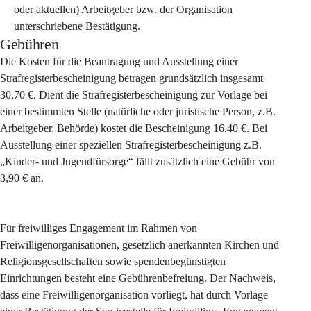
oder aktuellen) Arbeitgeber bzw. der Organisation 
unterschriebene Bestätigung.
Gebühren
Die Kosten für die Beantragung und Ausstellung einer 
Strafregisterbescheinigung betragen grundsätzlich insgesamt  
30,70 €. Dient die Strafregisterbescheinigung zur Vorlage bei 
einer bestimmten Stelle (natürliche oder juristische Person, z.B. 
Arbeitgeber, Behörde) kostet die Bescheinigung 16,40 €. Bei 
Ausstellung einer speziellen Strafregisterbescheinigung z.B. 
„Kinder- und Jugendfürsorge“ fällt zusätzlich eine Gebühr von 
3,90 € an.
Für freiwilliges Engagement im Rahmen von 
Freiwilligenorganisationen, gesetzlich anerkannten Kirchen und 
Religionsgesellschaften sowie spendenbegünstigten 
Einrichtungen besteht eine Gebührenbefreiung. Der Nachweis, 
dass eine Freiwilligenorganisation vorliegt, hat durch Vorlage 