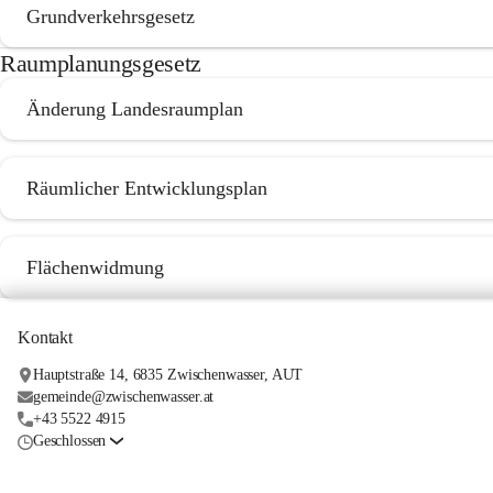
Grundverkehrsgesetz
Raumplanungsgesetz
Änderung Landesraumplan
Räumlicher Entwicklungsplan
Flächenwidmung
Kontakt
Hauptstraße 14, 6835 Zwischenwasser, AUT
gemeinde@zwischenwasser.at
+43 5522 4915
Geschlossen