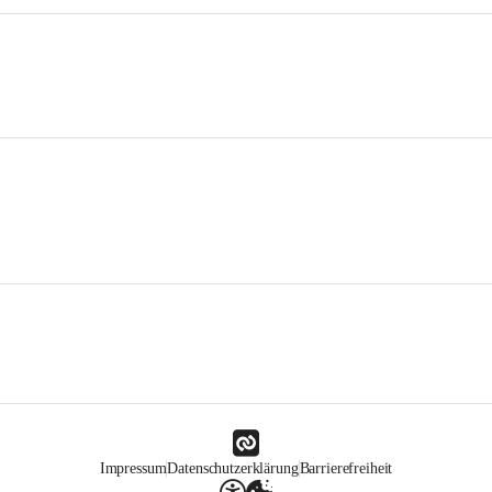
Impressum
Datenschutzerklärung
Barrierefreiheit