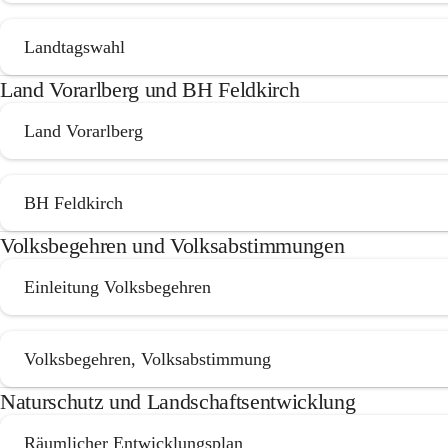
Landtagswahl
Land Vorarlberg und BH Feldkirch
Land Vorarlberg
BH Feldkirch
Volksbegehren und Volksabstimmungen
Einleitung Volksbegehren
Volksbegehren, Volksabstimmung
Naturschutz und Landschaftsentwicklung
Räumlicher Entwicklungsplan