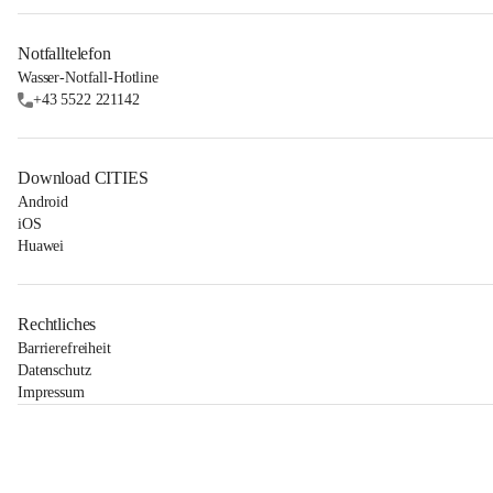
Notfalltelefon
Wasser-Notfall-Hotline
+43 5522 221142
Download CITIES
Android
iOS
Huawei
Rechtliches
Barrierefreiheit
Datenschutz
Impressum