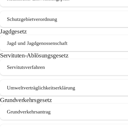
Schutzgebietverordnung
Jagdgesetz
Jagd und Jagdgenossenschaft
Servituten-Ablösungsgesetz
Servitutsverfahren
Umweltverträglichkeitserklärung
Grundverkehrsgesetz
Grundverkehrsantrag