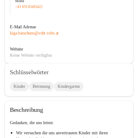
Mobil
+43 676 83491422
E-Mail Adresse
kiga.batschuns@vsbt.vobs.at
Website
Keine Website verfügbar
Schlüsselwörter
Kinder
Betreuung
Kindergarten
Beschreibung
Gedanken, die uns leiten:
Wir versuchen die uns anvertrauten Kinder mit ihren 