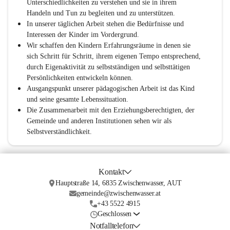
Unterschiedlichkeiten zu verstehen und sie in ihrem 
Handeln und Tun zu begleiten und zu unterstützen.
In unserer täglichen Arbeit stehen die Bedürfnisse und 
Interessen der Kinder im Vordergrund.
Wir schaffen den Kindern Erfahrungsräume in denen sie 
sich Schritt für Schritt, ihrem eigenen Tempo entsprechend, 
durch Eigenaktivität zu selbstständigen und selbsttätigen 
Persönlichkeiten entwickeln können.
Ausgangspunkt unserer pädagogischen Arbeit ist das Kind 
und seine gesamte Lebenssituation.
Die Zusammenarbeit mit den Erziehungsberechtigten, der 
Gemeinde und anderen Institutionen sehen wir als 
Selbstverständlichkeit.
Kontakt
Hauptstraße 14, 6835 Zwischenwasser, AUT
gemeinde@zwischenwasser.at
+43 5522 4915
Geschlossen
Notfalltelefon